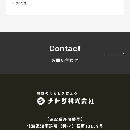
2023
Contact
お問い合わせ
ナトリ株式会
【建設業許可番号】
北海道知事許可（特-4）石第12158号