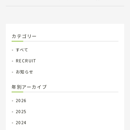
カテゴリー
すべて
RECRUIT
お知らせ
年別アーカイブ
2026
2025
2024