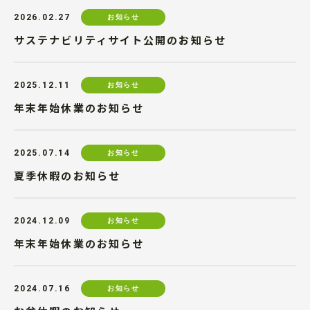
2026.02.27
お知らせ
サステナビリティサイト公開のお知らせ
2025.12.11
お知らせ
年末年始休業のお知らせ
2025.07.14
お知らせ
夏季休暇のお知らせ
2024.12.09
お知らせ
年末年始休業のお知らせ
2024.07.16
お知らせ