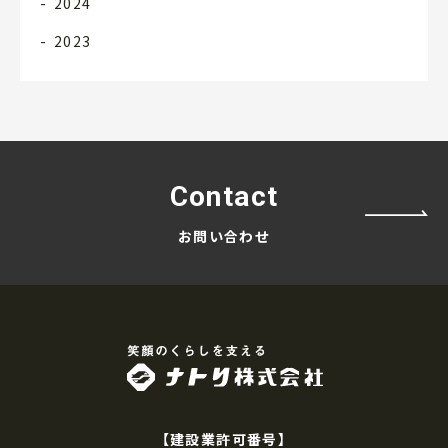
2024
2023
Contact
お問い合わせ
ナトリ株式会
【建設業許可番号】