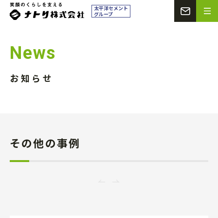
CONT
ナトリ株式会社
太平洋セメント
グループ
News
お知らせ
その他の事例