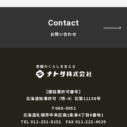
Contact
お問い合わせ
ナトリ株式会
【建設業許可番号】
北海道知事許可（特-4）石第12158号
〒060-0052
北海道札幌市中央区南2条東4丁目6番地1
TEL 011-251-8151 FAX 011-222-4929