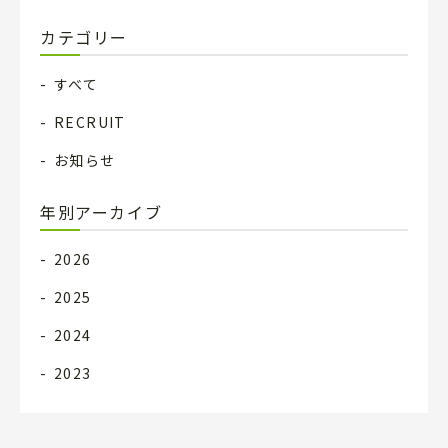
カテゴリー
すべて
RECRUIT
お知らせ
年別アーカイブ
2026
2025
2024
2023